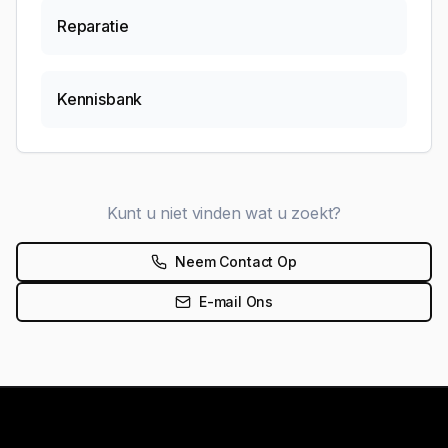
Reparatie
Kennisbank
Kunt u niet vinden wat u zoekt?
Neem Contact Op
E-mail Ons