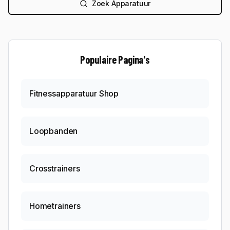
Zoek Apparatuur
Populaire Pagina's
Fitnessapparatuur Shop
Loopbanden
Crosstrainers
Hometrainers