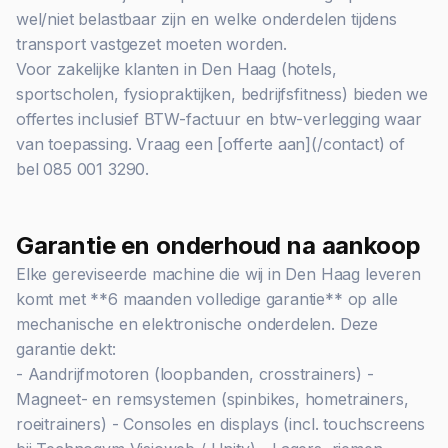
wel/niet belastbaar zijn en welke onderdelen tijdens
transport vastgezet moeten worden.
Voor zakelijke klanten in Den Haag (hotels,
sportscholen, fysiopraktijken, bedrijfsfitness) bieden we
offertes inclusief BTW-factuur en btw-verlegging waar
van toepassing. Vraag een [offerte aan](/contact) of
bel 085 001 3290.
Garantie en onderhoud na aankoop
Elke gereviseerde machine die wij in Den Haag leveren
komt met **6 maanden volledige garantie** op alle
mechanische en elektronische onderdelen. Deze
garantie dekt:
- Aandrijfmotoren (loopbanden, crosstrainers) -
Magneet- en remsystemen (spinbikes, hometrainers,
roeitrainers) - Consoles en displays (incl. touchscreens