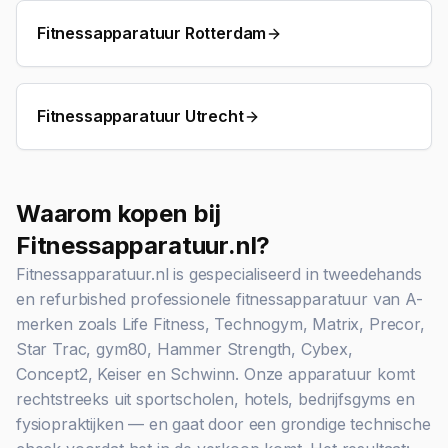
Fitnessapparatuur Rotterdam
Fitnessapparatuur Utrecht
Waarom kopen bij
Fitnessapparatuur.nl?
Fitnessapparatuur.nl is gespecialiseerd in tweedehands
en refurbished professionele fitnessapparatuur van A-
merken zoals Life Fitness, Technogym, Matrix, Precor,
Star Trac, gym80, Hammer Strength, Cybex,
Concept2, Keiser en Schwinn. Onze apparatuur komt
rechtstreeks uit sportscholen, hotels, bedrijfsgyms en
fysiopraktijken — en gaat door een grondige technische