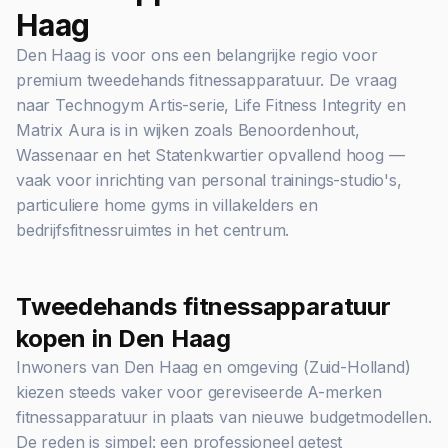
Haag
Den Haag is voor ons een belangrijke regio voor
premium tweedehands fitnessapparatuur. De vraag
naar Technogym Artis-serie, Life Fitness Integrity en
Matrix Aura is in wijken zoals Benoordenhout,
Wassenaar en het Statenkwartier opvallend hoog —
vaak voor inrichting van personal trainings-studio's,
particuliere home gyms in villakelders en
bedrijfsfitnessruimtes in het centrum.
Tweedehands fitnessapparatuur
kopen in Den Haag
Inwoners van Den Haag en omgeving (Zuid-Holland)
kiezen steeds vaker voor gereviseerde A-merken
fitnessapparatuur in plaats van nieuwe budgetmodellen.
De reden is simpel: een professioneel getest