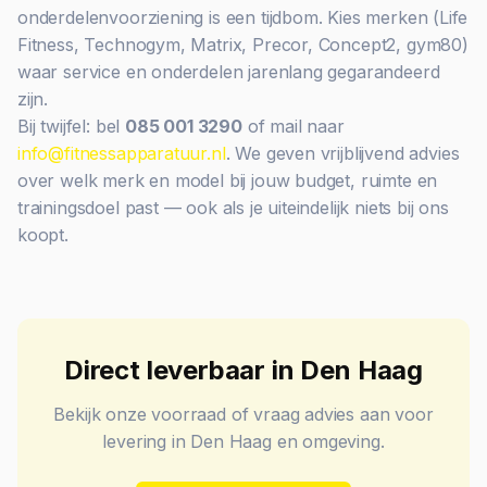
onderdelenvoorziening is een tijdbom. Kies merken (Life
Fitness, Technogym, Matrix, Precor, Concept2, gym80)
waar service en onderdelen jarenlang gegarandeerd
zijn.
Bij twijfel: bel
085 001 3290
of mail naar
info@fitnessapparatuur.nl
. We geven vrijblijvend advies
over welk merk en model bij jouw budget, ruimte en
trainingsdoel past — ook als je uiteindelijk niets bij ons
koopt.
Direct leverbaar in
Den Haag
Bekijk onze voorraad of vraag advies aan voor
levering in
Den Haag
en omgeving.