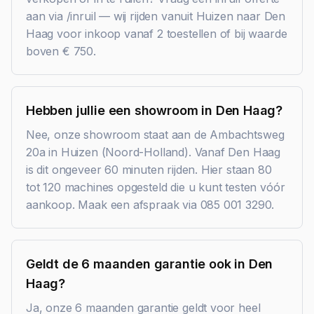
aan via /inruil — wij rijden vanuit Huizen naar Den
Haag voor inkoop vanaf 2 toestellen of bij waarde
boven € 750.
Hebben jullie een showroom in Den Haag?
Nee, onze showroom staat aan de Ambachtsweg
20a in Huizen (Noord-Holland). Vanaf Den Haag
is dit ongeveer 60 minuten rijden. Hier staan 80
tot 120 machines opgesteld die u kunt testen vóór
aankoop. Maak een afspraak via 085 001 3290.
Geldt de 6 maanden garantie ook in Den
Haag?
Ja, onze 6 maanden garantie geldt voor heel