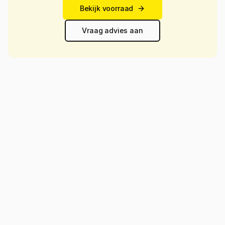
Bekijk voorraad
Vraag advies aan