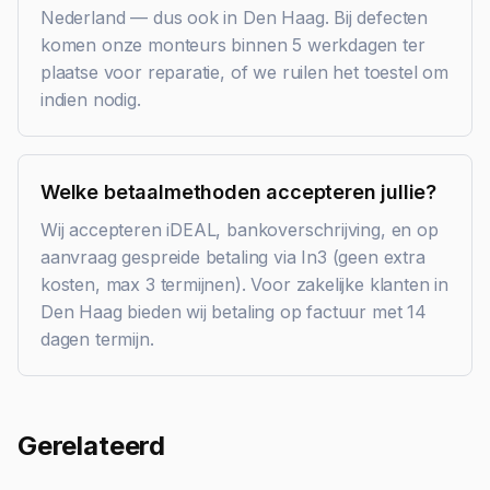
Nederland — dus ook in Den Haag. Bij defecten
komen onze monteurs binnen 5 werkdagen ter
plaatse voor reparatie, of we ruilen het toestel om
indien nodig.
Welke betaalmethoden accepteren jullie?
Wij accepteren iDEAL, bankoverschrijving, en op
aanvraag gespreide betaling via In3 (geen extra
kosten, max 3 termijnen). Voor zakelijke klanten in
Den Haag bieden wij betaling op factuur met 14
dagen termijn.
Gerelateerd