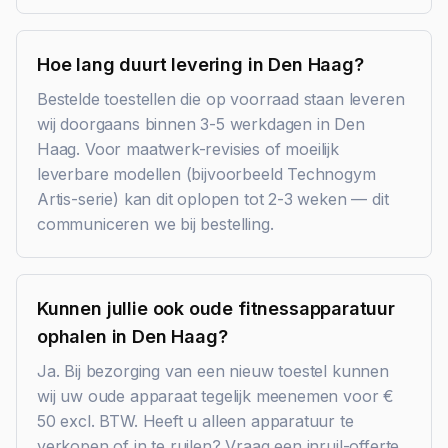
Hoe lang duurt levering in Den Haag?
Bestelde toestellen die op voorraad staan leveren
wij doorgaans binnen 3-5 werkdagen in Den
Haag. Voor maatwerk-revisies of moeilijk
leverbare modellen (bijvoorbeeld Technogym
Artis-serie) kan dit oplopen tot 2-3 weken — dit
communiceren we bij bestelling.
Kunnen jullie ook oude fitnessapparatuur
ophalen in Den Haag?
Ja. Bij bezorging van een nieuw toestel kunnen
wij uw oude apparaat tegelijk meenemen voor €
50 excl. BTW. Heeft u alleen apparatuur te
verkopen of in te ruilen? Vraag een inruil-offerte