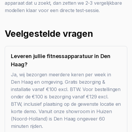
apparaat dat u zoekt, dan zetten we 2-3 vergelijkbare
modellen klaar voor een directe test-sessie.
Veelgestelde vragen
Leveren jullie fitnessapparatuur in Den
Haag?
Ja, wij bezorgen meerdere keren per week in
Den Haag en omgeving. Gratis bezorging &
installatie vanaf €100 excl. BTW. Voor bestellingen
onder de €100 is bezorging vanaf €129 excl.
BTW, inclusief plaatsing op de gewenste locatie en
korte demo. Vanuit onze showroom in Huizen
(Noord-Holland) is Den Haag ongeveer 60
minuten rijden.